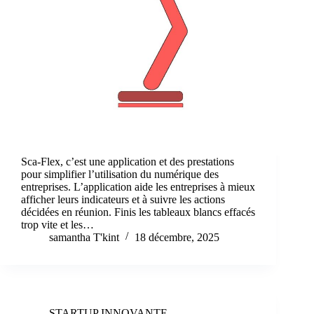
Sca-Flex, c’est une application et des prestations
pour simplifier l’utilisation du numérique des
entreprises. L’application aide les entreprises à mieux
afficher leurs indicateurs et à suivre les actions
décidées en réunion. Finis les tableaux blancs effacés
trop vite et les…
samantha T'kint
18 décembre, 2025
STARTUP INNOVANTE