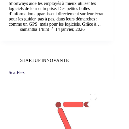
Shortways aide les employés à mieux utiliser les
logiciels de leur entreprise. Des petites bulles
d’information apparaissent directement sur leur écran
pour les guider, pas à pas, dans leurs démarches :
comme un GPS, mais pour les logiciels. Grâce à…
samantha T'kint
14 janvier, 2026
STARTUP INNOVANTE
Sca-Flex