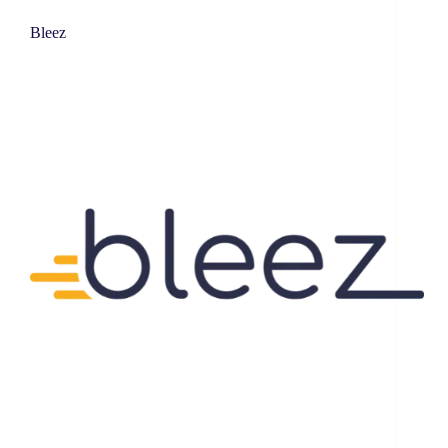
Bleez